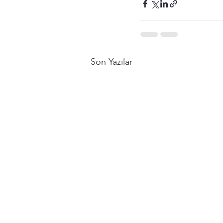
Son Yazılar