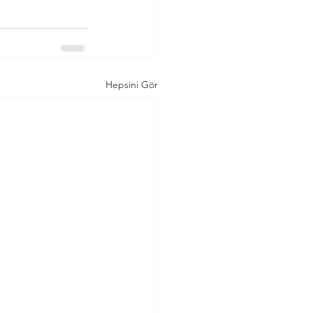
Hepsini Gör