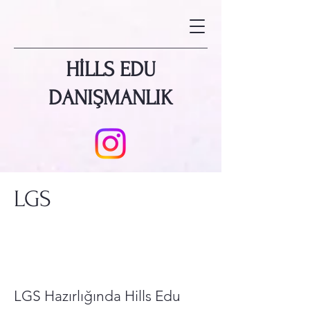
HİLLS EDU
DANIŞMANLIK
LGS
LGS Hazırlığında Hills Edu