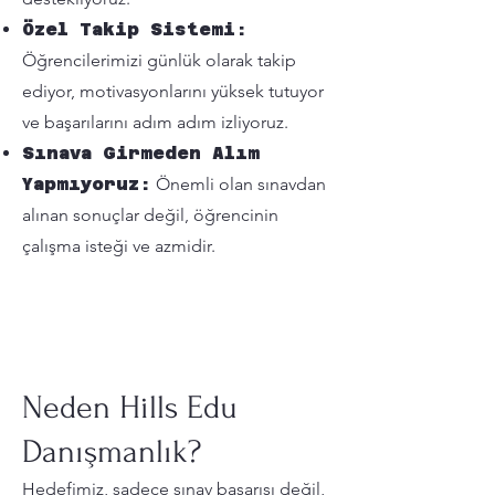
Özel Takip Sistemi:
Öğrencilerimizi günlük olarak takip
ediyor, motivasyonlarını yüksek tutuyor
ve başarılarını adım adım izliyoruz.
Sınava Girmeden Alım
Yapmıyoruz:
Önemli olan sınavdan
alınan sonuçlar değil, öğrencinin
çalışma isteği ve azmidir.
Neden Hills Edu
Danışmanlık?
Hedefimiz, sadece sınav başarısı değil,