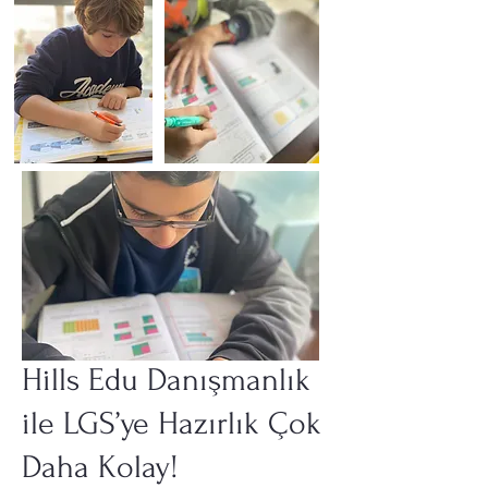
Hills Edu Danışmanlık
ile LGS’ye Hazırlık Çok
Daha Kolay!