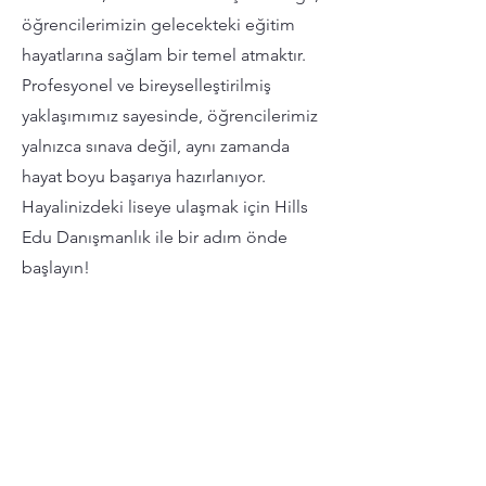
öğrencilerimizin gelecekteki eğitim
hayatlarına sağlam bir temel atmaktır.
Profesyonel ve bireyselleştirilmiş
yaklaşımımız sayesinde, öğrencilerimiz
yalnızca sınava değil, aynı zamanda
hayat boyu başarıya hazırlanıyor.
Hayalinizdeki liseye ulaşmak için Hills
Edu Danışmanlık ile bir adım önde
başlayın!