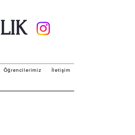
LIK
Öğrencilerimiz
İletişim