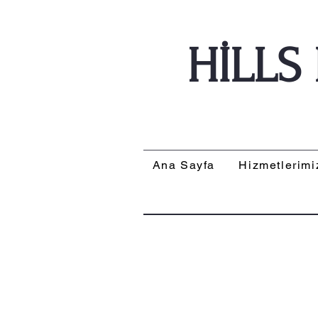
HİLLS
Ana Sayfa
Hizmetlerimi