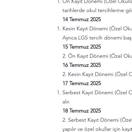
Ön Kayıt Dönemi (Özel Okullar) 
tarihlerde okul tercihlerine gö
14 Temmuz 2025
Kesin Kayıt Dönemi (Özel Okulla
Ayrıca LGS tercih dönemi başla
15 Temmuz 2025
2. Ön Kayıt Dönemi (Özel Okulla
16 Temmuz 2025
2. Kesin Kayıt Dönemi (Özel Oku
17 Temmuz 2025
Serbest Kayıt Dönemi (Özel Ok
alır.
18 Temmuz 2025
2. Serbest Kayıt Dönemi (Özel 
yapılır ve özel okullar için ka